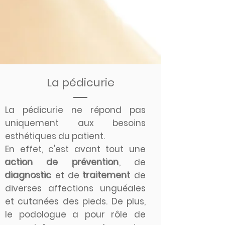
La pédicurie
La pédicurie ne répond pas
uniquement aux besoins
esthétiques du patient.
En effet, c'est avant tout une
action de prévention
, de
diagnostic
et de
traitement
de
diverses affections unguéales
et cutanées des pieds. De plus,
le podologue a pour rôle de