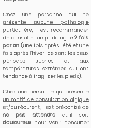
Chez une personne qui
ne
présente aucune pathologie
particulière, il est recommander
de consulter un podologue
2 fois
par an
(une fois après l'été et une
fois après l'hiver : ce sont les deux
périodes sèches et aux
températures extrêmes qui ont
tendance à fragiliser les pieds).
Chez une personne qui
présente
un motif de consultation algique
et/ou récurent
, il est préconisé de
ne pas attendre
qu'il soit
douloureux
pour venir consulter