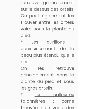
retrouve généralement
sur le dessus des orteils.
On peut également les
trouver entre les orteils
voire sous la plante du
pied.
*
Les durillons
:
épaississement de la
peau plus étendu que le
cor.
On les retrouve
principalement sous la
plante du pied et sous
les gros orteils.
*
Les callosités
talonnières
: corne
trouvée au niveau des