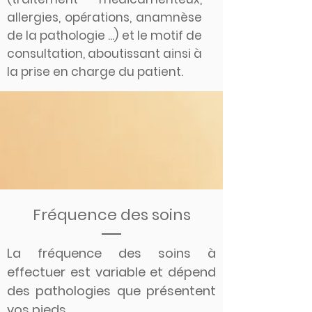
allergies, opérations, anamnèse
de la pathologie ...) et le motif de
consultation, aboutissant ainsi à
la prise en charge du patient.
Fréquence des soins
La fréquence des soins à
effectuer est variable et dépend
des pathologies que présentent
vos pieds.