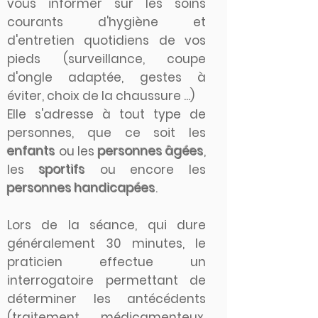
vous informer sur les soins
courants d'hygiène et
d'entretien quotidiens de vos
pieds (surveillance, coupe
d'ongle adaptée, gestes à
éviter, choix de la chaussure ...)
Elle s'adresse à tout type de
personnes, que ce soit les
enfants
ou les
personnes âgées
,
les
sportifs
ou encore les
personnes handicapées
.
Lors de la séance, qui dure
généralement 30 minutes, le
praticien effectue un
interrogatoire permettant de
déterminer les antécédents
(traitement médicamenteux,