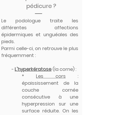
pédicure ?
Le podologue traite les
différentes affections
épidermiques et unguéales des
pieds.
Parmi celle-ci, on retrouve le plus
fréquemment :
-
L'hyperkératose
(la corne) :
*
Les cors
:
épaississement de la
couche cornée
consécutive à une
hyperpression sur une
surface réduite. On les