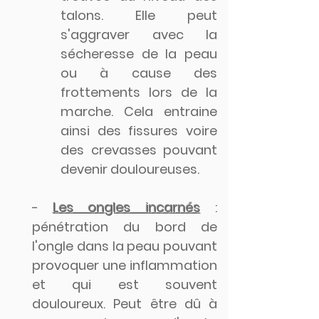
talons. Elle peut
s'aggraver avec la
sécheresse de la peau
ou à cause des
frottements lors de la
marche. Cela entraine
ainsi des fissures voire
des crevasses pouvant
devenir douloureuses.
-
Les ongles incarnés
:
pénétration du bord de
l'ongle dans la peau pouvant
provoquer une inflammation
et qui est souvent
douloureux. Peut être dû à