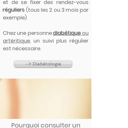
et de se fixer des rendez-vous
réguliers
(tous les 2 ou 3 mois par
exemple).
Chez une personne
diabétique
ou
artéritique
, un suivi plus régulier
est nécessaire.
-> Diabétologie
Pourquoi consulter un